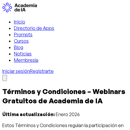
Inicio
Directorio de Apps
Prompts
Cursos
Blog
Noticias
Membresía
Iniciar sesión
Registrarte
Términos y Condiciones – Webinars
Gratuitos de Academia de IA
Última actualización:
Enero 2026
Estos Términos y Condiciones regulan la participación en