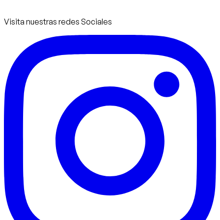
Visita nuestras redes Sociales