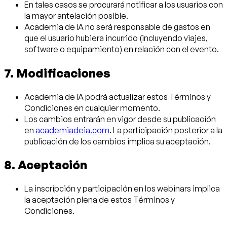
En tales casos se procurará notificar a los usuarios con
la mayor antelación posible.
Academia de IA no será responsable de gastos en
que el usuario hubiera incurrido (incluyendo viajes,
software o equipamiento) en relación con el evento.
7. Modificaciones
Academia de IA podrá actualizar estos Términos y
Condiciones en cualquier momento.
Los cambios entrarán en vigor desde su publicación
en
academiadeia.com
. La participación posterior a la
publicación de los cambios implica su aceptación.
8. Aceptación
La inscripción y participación en los webinars implica
la aceptación plena de estos Términos y
Condiciones.