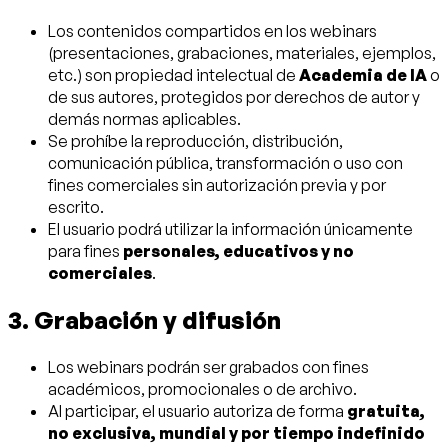
Los contenidos compartidos en los webinars
(presentaciones, grabaciones, materiales, ejemplos,
etc.) son propiedad intelectual de
Academia de IA
o
de sus autores, protegidos por derechos de autor y
demás normas aplicables.
Se prohíbe la reproducción, distribución,
comunicación pública, transformación o uso con
fines comerciales sin autorización previa y por
escrito.
El usuario podrá utilizar la información únicamente
para fines
personales, educativos y no
comerciales
.
3. Grabación y difusión
Los webinars podrán ser grabados con fines
académicos, promocionales o de archivo.
Al participar, el usuario autoriza de forma
gratuita,
no exclusiva, mundial y por tiempo indefinido