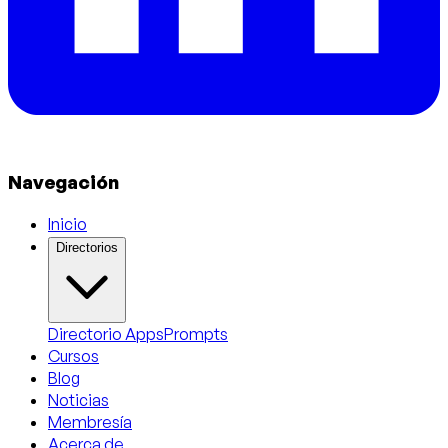
Navegación
Inicio
Directorios
Directorio Apps
Prompts
Cursos
Blog
Noticias
Membresía
Acerca de